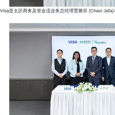
Visa亚太区商务及资金流业务总经理贾雅菲 (Chavi J