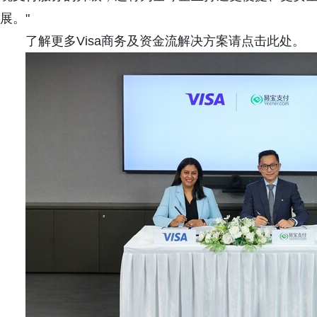
展。"
了解更多Visa商务及资金流解决方案请点击此处。