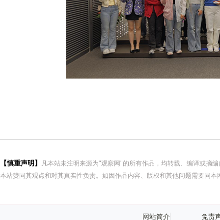
【慎重声明】
凡本站未注明来源为"观察网"的所有作品，均转载、编译或摘
本站赞同其观点和对其真实性负责。如因作品内容、版权和其他问题需要同本网
网站简介
免责