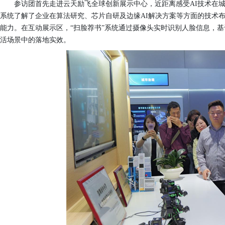
参访团首先走进云天励飞全球创新展示中心，近距离感受AI技术在
系统了解了企业在算法研究、芯片自研及边缘AI解决方案等方面的技术
能力。在互动展示区，“扫脸荐书”系统通过摄像头实时识别人脸信息，基
活场景中的落地实效。