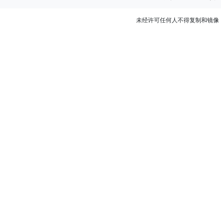
未经许可任何人不得复制和镜像