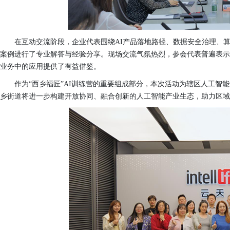
在互动交流阶段，企业代表围绕AI产品落地路径、数据安全治理、
案例进行了专业解答与经验分享。现场交流气氛热烈，参会代表普遍表示
业务中的应用提供了有益借鉴。
作为“西乡福匠”AI训练营的重要组成部分，本次活动为辖区人工智
乡街道将
进一步构建开放协同、融合创新的人工智能产业生态，助力区域