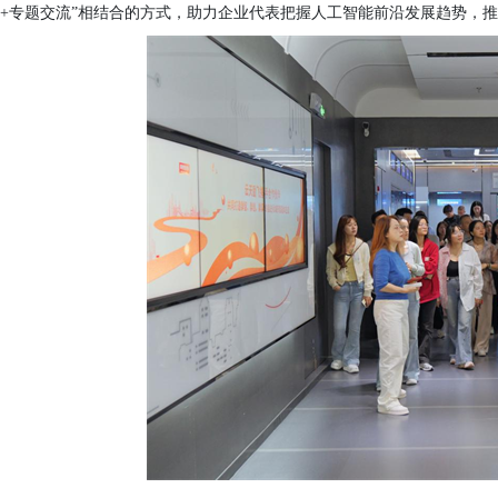
+专题交流”相结合的方式，助力企业代表把握人工智能前沿发展趋势，