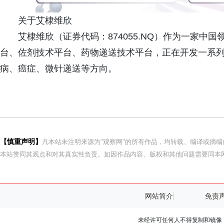
关于艾棣维欣
艾棣维欣（证券代码：874055.NQ）作为一家
台、佐剂技术平台、药物递送技术平台，正在开发一系
病、癌症、微针递送等方向。
【慎重声明】
凡本站未注明来源为"观察网"的所有作品，均转载、编译或摘
本站赞同其观点和对其真实性负责。如因作品内容、版权和其他问题需要同本网
网站简介
免责
未经许可任何人不得复制和镜像