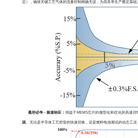
定），确保关键工艺气体的流量控制精确无误，为高良率生产奠定基础
毫秒必争
- 极速响应：
得益于MEMS芯片的微型化和优化的高速控
级
。无论是半导体工艺腔室的快速切换，还是燃料电池测试的动态工况