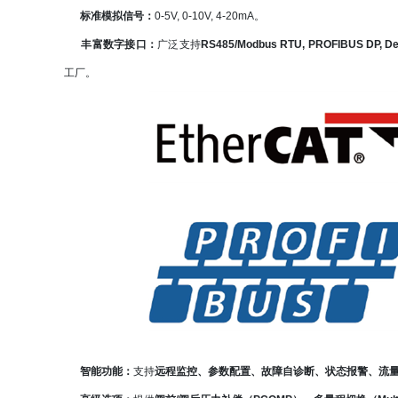
标准模拟信号：
0-5V, 0-10V, 4-20mA。
丰富数字接口：
广泛支持
RS485/Modbus RTU, PROFIBUS DP, Devi
工厂。
智能功能：
支持
远程监控、参数配置、故障自诊断、状态报警、流量