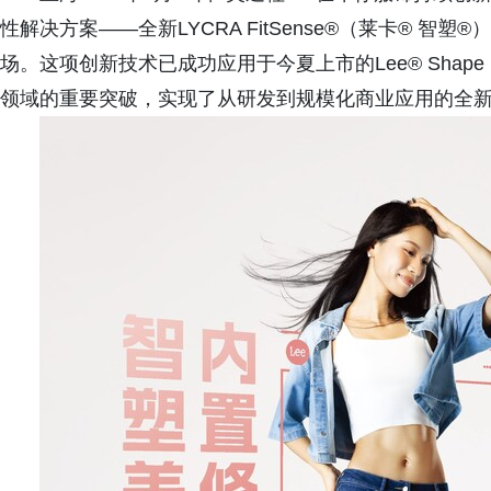
性解决方案——全新LYCRA FitSense®（莱卡® 智
场。这项创新技术已成功应用于今夏上市的Lee® Shap
领域的重要突破，实现了从研发到规模化商业应用的全