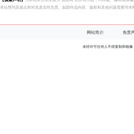
本站赞同其观点和对其真实性负责。如因作品内容、版权和其他问题需要同本网
网站简介
免责
未经许可任何人不得复制和镜像