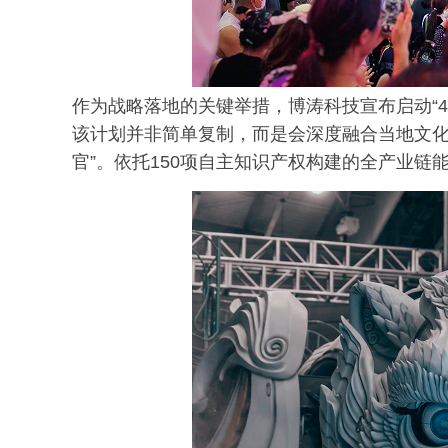
作为战略落地的关键举措，博涛科技宣布启动“4
该计划并非简单复制，而是会深度融合当地文化
官”。依托150项自主知识产权构建的全产业