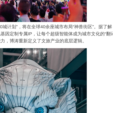
0城计划”，将在全球40余座城市布局“神兽街区”。据了解
基因定制专属IP，让每个超级智能体成为城市文化的“翻
链能力，博涛重新定义了文旅产业的底层逻辑。