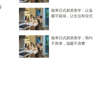
容
能率日式厨房美学：让温
暖可延续，让生活有仪式
能率日式厨房美学：简约
不简单，温暖不浪费