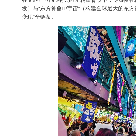
在文旅产业向“科技驱动”转型背景下，博涛依托
发）与“东方神兽IP宇宙”（构建全球最大的东方
变现”全链条。