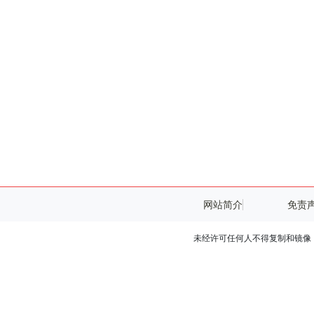
网站简介
免责
未经许可任何人不得复制和镜像