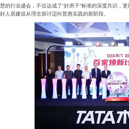
慧的行业盛会，不仅达成了“好房子”标准的深度共识，更
好人居建设从理念探讨迈向普惠实践的新阶段。