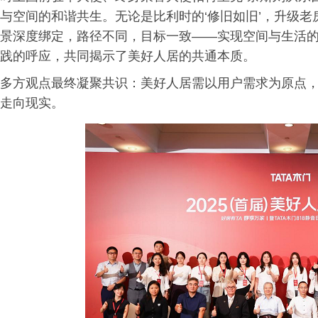
与空间的和谐共生。无论是比利时的‘修旧如旧’，升级
景深度绑定，路径不同，目标一致——实现空间与生活的
践的呼应，共同揭示了美好人居的共通本质。
多方观点最终凝聚共识：美好人居需以用户需求为原点
走向现实。