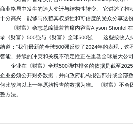
商业格局中发生的迷人变迁与结构性转变。 它讲述了推
十分高兴，能够与依赖其权威性和可信度的受众分享这份
《财富》杂志总编辑兼首席内容官Alyson Shontel
录《财富》500强与《财富》全球500强——这些按收入
结道：“我们最新的全球500强反映了2024年的表现，
智能、持续的冲突和关税不确定性正在重塑全球最大公司
企业在《财富》全球500强中排名的依据是截至202
企业必须公开财务数据，并向政府机构报告部分或全部数
何比较均以上一年原始报告的数据为准。 《财富》不会
整方法。