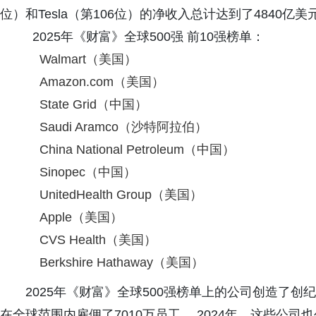
位）和Tesla（第106位）的净收入总计达到了4840亿美
2025年《财富》全球500强 前10强榜单：
Walmart（美国）
Amazon.com（美国）
State Grid（中国）
Saudi Aramco（沙特阿拉伯）
China National Petroleum（中国）
Sinopec（中国）
UnitedHealth Group（美国）
Apple（美国）
CVS Health（美国）
Berkshire Hathaway（美国）
2025年《财富》全球500强榜单上的公司创造了创纪
在全球范围内雇佣了7010万员工。 2024年，这些公司