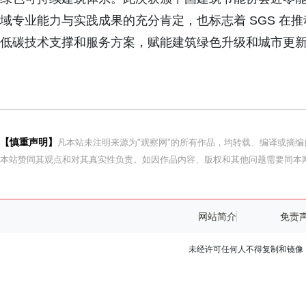
域专业能力与实践成果的充分肯定，也标志着 SGS 在
低碳技术支撑和服务方案，赋能建筑绿色升级和城市更
【慎重声明】
凡本站未注明来源为"观察网"的所有作品，均转载、编译或摘
本站赞同其观点和对其真实性负责。如因作品内容、版权和其他问题需要同本网
网站简介
免责
未经许可任何人不得复制和镜像