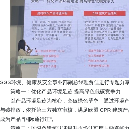
SGS环境、健康及安全事业部副总经理贾佳进行专题分
策略一：优化产品环境足迹 提高绿色低碳竞争力
以产品环境足迹为核心，突破绿色壁垒。通过环境产
与碳排放，依托第三方独立审核，满足欧盟 CPR 建筑产
成为产品 "国际通行证"。
策略二：以绿色建筑认证提升市场认可度与融资能