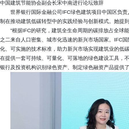
中国建筑节能协会副会长宋中南进行论坛致辞
世界银行国际金融公司IFC绿色建筑项目中国区负
制在推动建筑低碳转型中的实践经验与创新模式。她提
"根据IFC的研究，建筑全生命周期的碳排放占全球
之二来自人口密集、城市化迅速的新兴市场国家。IFC
化、可实施的技术标准，助力新兴市场实现建筑业的低碳转型
在提供一套可持续、可量化、可落地的绿色建设工具，
银行及投资机构识别绿色资产、制定绿色融资产品提供了