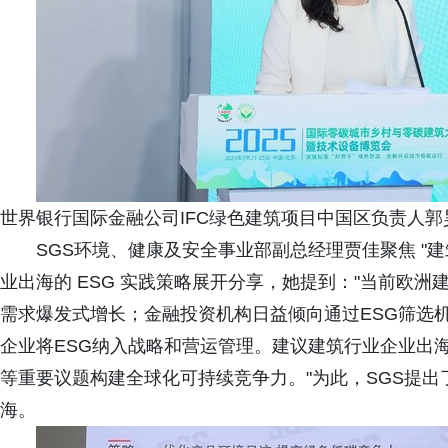
世界银行国际金融公司IFC绿色建筑项目中国区负责人
SGS环境、健康及安全事业部副总经理贾佳聚焦 "
业出海的 ESG 实践策略展开分享，她提到："当前欧
需求爆发式增长；金融投资机构日益倾向通过ESG筛选
企业将ESG纳入战略和营运管理。建议建筑行业企业出
等重要议题构建全球化可持续竞争力。"为此，SGS提
海。