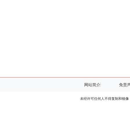
网站简介
免责
未经许可任何人不得复制和镜像