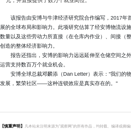
元，并直接提供了数万个就业岗位。
该报告由安博与牛津经济研究院合作编写，2017
展的全球布局和影响力。此项研究估算了经安博物流设
数量以及这些劳动力所直接（在仓库内作业）、间接（
创造的整体经济影响力。
报告还指出，安博的影响力远远延伸至仓储空间之
运营支持数百万个就业机会。
安博全球总裁邓麟添（Dan Letter）表示："我
发展，繁荣社区——这种连锁效应是真实存在的。"
【慎重声明】
凡本站未注明来源为"观察网"的所有作品，均转载、编译或摘