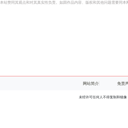
本站赞同其观点和对其真实性负责。如因作品内容、版权和其他问题需要同本网
网站简介
免责
未经许可任何人不得复制和镜像