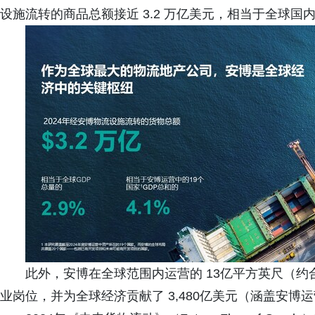
设施流转的商品总额接近 3.2 万亿美元，相当于全球国内
此外，安博在全球范围内运营的 13亿平方英尺（约合
业岗位，并为全球经济贡献了 3,480亿美元（涵盖安