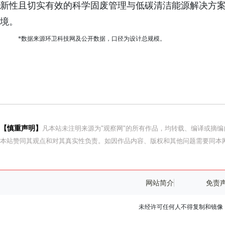
新性且切实有效的科学固废管理与低碳清洁能源解决方
境。
*数据来源环卫科技网及公开数据，口径为设计总规模。
【慎重声明】
凡本站未注明来源为"观察网"的所有作品，均转载、编译或摘
本站赞同其观点和对其真实性负责。如因作品内容、版权和其他问题需要同本网
网站简介
免责
未经许可任何人不得复制和镜像