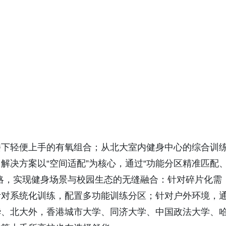
楼下轻便上手的有氧组合；从北大室内健身中心的综合训
解决方案以“空间适配”为核心，通过“功能分区精准匹配
略，实现健身场景与校园生态的无缝融合：针对碎片化需
针对系统化训练，配置多功能训练分区；针对户外环境，
华、北大外，香港城市大学、同济大学、中国政法大学、