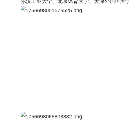
尔滨工业大学、北京体育大学、天津外国语大