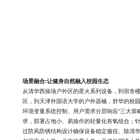
场景融合:让健身自然融入校园生态
从清华西操场户外区的星火系列设备，到宿舍
区，到天津外国语大学的户外器械，舒华的校园
环境变量系统控制、用户需求分层响应”三大策
求，部署占地小、易操作的轻量化有氧组合；
过防风防锈结构设计确保设备稳定服役。除清