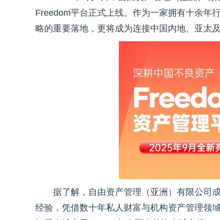
Freedom平台正式上线。作为一家拥有十余
略的重要落地，更将成为连接中国内地、亚太
据了解，自由资产管理（亚洲）有限公司成
经验，凭借数十年私人财富与机构资产管理领