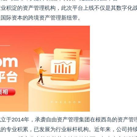
年行业积淀的资产管理机构，此次平台上线不仅是其数字化
及国际资本的跨境资产管理新纽带。
立于2014年，承袭自由资产管理集团在根西岛的资产管
域的专业积累，已发展为行业标杆机构。近年来，公司持