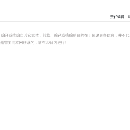
责任编辑：
载、编译或摘编自其它媒体，转载、编译或摘编的目的在于传递更多信息，并不代
题需要同本网联系的，请在30日内进行!