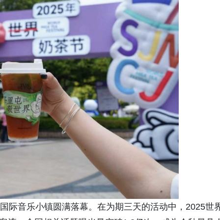
湖国际音乐小镇圆满落幕。在为期三天的活动中，2025世