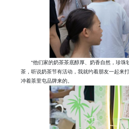
“他们家的奶茶茶底醇厚、奶香自然，珍珠
茶，听说奶茶节有活动，我就约着朋友一起来打
冲着茶里屯品牌来的。