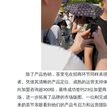
除了产品热销，茶里屯在招商环节同样表
者。凭借其清晰的产品定位、成熟的运营支持
向加盟咨询超300组，最终成功签约23位加
场，进一步拓展了品牌的市场版图。一位刚完成
来奶茶节亲眼看到他们的产品号召力和运营团队