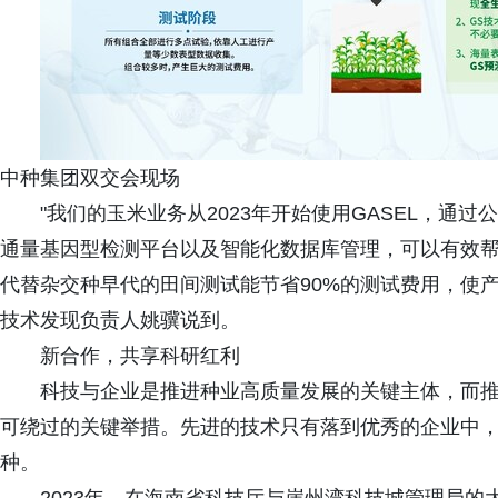
中种集团双交会现场
"我们的玉米业务从2023年开始使用GASEL，通
通量基因型检测平台以及智能化数据库管理，可以有效
代替杂交种早代的田间测试能节省90%的测试费用，使产
技术发现负责人姚骥说到。
新合作，共享科研红利
科技与企业是推进种业高质量发展的关键主体，而
可绕过的关键举措。先进的技术只有落到优秀的企业中
种。