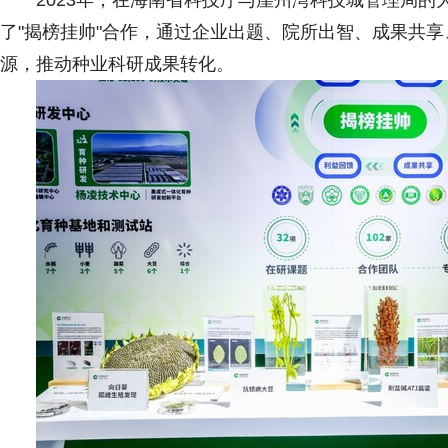
2023年，在海南省科技厅与崖州湾科技城管理局
了"揭榜挂帅"合作，通过企业出题、院所出智、成果共
源，推动种业科研成果转化。