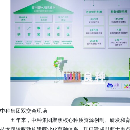
中种集团双交会现场
五年来，中种集团聚焦核心种质资源创制、研发和
技术双轮驱动构建商业化育种体系。现已建成以两大重