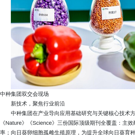
中种集团双交会现场
新技术，聚焦行业前沿
中种集团在产业导向应用基础研究与关键核心技术方面
《Nature》《Science》三份国际顶级期刊全覆盖：
率；向日葵卵细胞孤雌生殖原理，为提升全球向日葵育