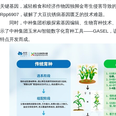
关键基因，减轻粮食和经济作物因独脚金寄生侵害导致
Rpp6907，破解了大豆抗锈病基因匮乏的技术难题。
同时，中种集团积极探索基因编辑、生物育种技术、
示了中种集团玉米AI智能数字化育种工具——GASEL
特点开发而成。