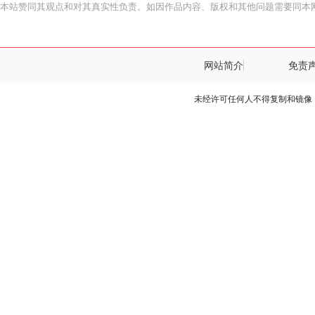
本站赞同其观点和对其真实性负责。如因作品内容、版权和其他问题需要同本网
网站简介
免责
未经许可任何人不得复制和镜像