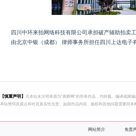
四川中环来拍网络科技有限公司承担破产辅助拍卖
由北京中银（成都） 律师事务所担任四川上达电子
【慎重声明】
凡本站未注明来源为"观察网"的所有作品，均转载、编译或摘
本站赞同其观点和对其真实性负责。如因作品内容、版权和其他问题需要同本网
网站简介
免责