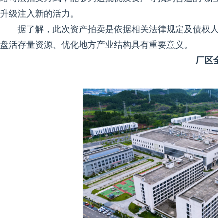
升级注入新的活力。
据了解，此次资产拍卖是依据相关法律规定及债权
盘活存量资源、优化地方产业结构具有重要意义。
厂区