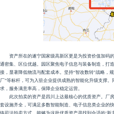
资产所在的遂宁国家级高新区更是为投资价值加码
通密集、区位优越。园区聚焦电子信息与装备制造，打造
接，显著降低物流与配套成本。坚持“智改数转”战略，
厂”等标杆，可为入驻企业提供成熟的智能化升级支撑。
求，服务满意率高，保障企业稳定运营。
此次拍卖的资产是四川上达最核心的优质资产。厂
套设施齐全，可满足多数智能制造、电子信息类企业的
络司法拍卖方式，能够为这批优质资产寻找到合适的‘新