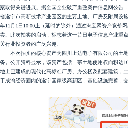
案取得关键进展。据全国企业破产重整案件信息网公告
省遂宁市高新技术产业园区的主要土地、厂房及附属设施等核心资
年11月1日10:00止（延时的除外）通过淘宝网资产竞
卖。此次拍卖的启动，标志着这一昔日电子信息产业重
关行业投资者的广泛兴趣。
本次拍卖的核心资产为四川上达电子有限公司的土
备。公开资料显示，该资产包括一宗土地使用权面积达100，
地上已建成的现代化高标准厂房、办公楼及配套建筑，土
于成渝经济圈内的遂宁国家级高新区，基础设施完善，