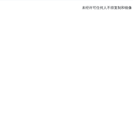
未经许可任何人不得复制和镜像