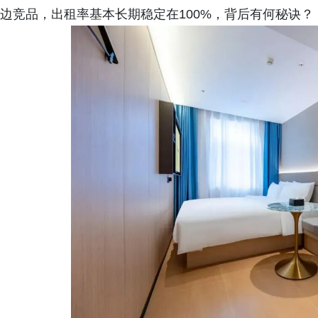
边竞品，出租率基本长期稳定在100%，背后有何秘诀？