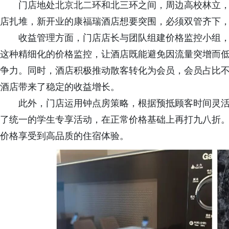
门店地处北京北二环和北三环之间，周边高校林立
店扎堆，新开业的康福瑞酒店想要突围，必须双管齐下
收益管理方面，门店店长与团队组建价格监控小组，
这种精细化的价格监控，让酒店既能避免因流量突增而
争力。同时，酒店积极推动散客转化为会员，会员占比
酒店带来了稳定的收益增长。
此外，门店运用钟点房策略，根据预抵顾客时间灵
了统一的学生专享活动，在正常价格基础上再打九八折
价格享受到高品质的住宿体验。