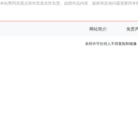
本站赞同其观点和对其真实性负责。如因作品内容、版权和其他问题需要同本网
网站简介
免责
未经许可任何人不得复制和镜像