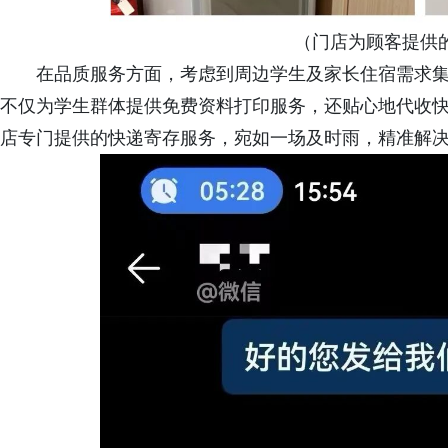
（门店为顾客提供
在品质服务方面，考虑到周边学生及家长住宿需求
不仅为学生群体提供免费资料打印服务，还贴心地代收
店专门提供的快递寄存服务，宛如一场及时雨，精准解