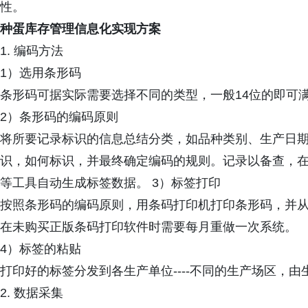
性。
种蛋库存管理信息化实现方案
1. 编码方法
1）选用条形码
条形码可据实际需要选择不同的类型，一般14位的即可
2）条形码的编码原则
将所要记录标识的信息总结分类，如品种类别、生产日
识，如何标识，并最终确定编码的规则。记录以备查，在
等工具自动生成标签数据。 3）标签打印
按照条形码的编码原则，用条码打印机打印条形码，并从
在未购买正版条码打印软件时需要每月重做一次系统。
4）标签的粘贴
打印好的标签分发到各生产单位----不同的生产场区，
2. 数据采集