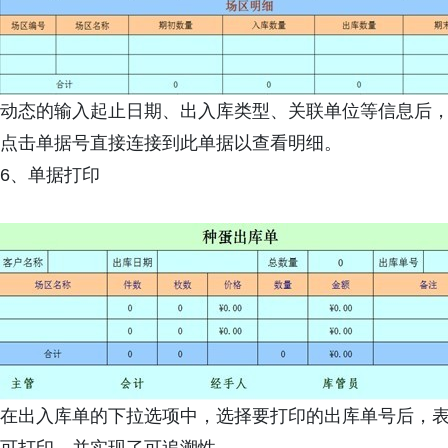
动态的输入起止日期、出入库类型、关联单位等信息后
点击单据号直接连接到此单据以查看明细。
6、单据打印
在出入库单的下拉选项中，选择要打印的出库单号后，