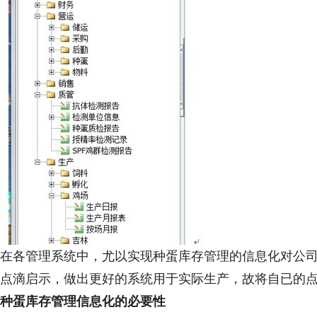
在各管理系统中，尤以实现种蛋库存管理的信息化对公
点滴启示，做出更好的系统用于实际生产，故将自已的
种蛋库存管理信息化的必要性