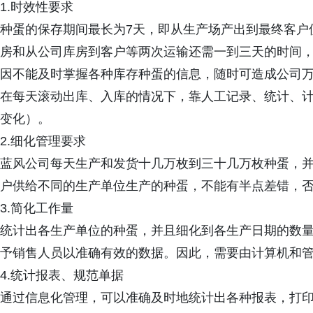
1.时效性要求
种蛋的保存期间最长为7天，即从生产场产出到最终客户
房和从公司库房到客户等两次运输还需一到三天的时间，
因不能及时掌握各种库存种蛋的信息，随时可造成公司
在每天滚动出库、入库的情况下，靠人工记录、统计、
变化）。
2.细化管理要求
蓝风公司每天生产和发货十几万枚到三十几万枚种蛋，
户供给不同的生产单位生产的种蛋，不能有半点差错，
3.简化工作量
统计出各生产单位的种蛋，并且细化到各生产日期的数
予销售人员以准确有效的数据。因此，需要由计算机和
4.统计报表、规范单据
通过信息化管理，可以准确及时地统计出各种报表，打