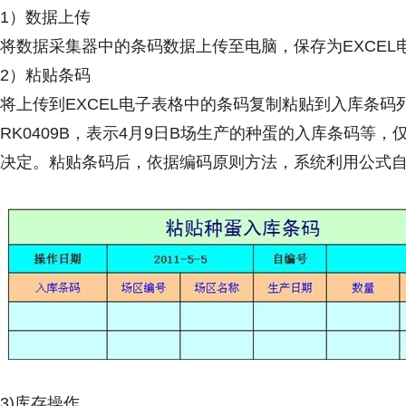
1）数据上传
将数据采集器中的条码数据上传至电脑，保存为EXCEL
2）粘贴条码
将上传到EXCEL电子表格中的条码复制粘贴到入库条
RK0409B，表示4月9日B场生产的种蛋的入库条码等
决定。粘贴条码后，依据编码原则方法，系统利用公式
3)库存操作