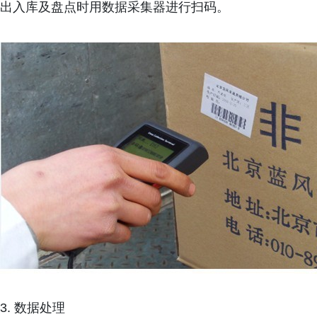
出入库及盘点时用数据采集器进行扫码。
3. 数据处理