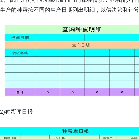
1）管理人员可随时随地查询当前库存情况，不用输入任
生产的种蛋按不同的生产日期列出明细，以供决策和计
2)种蛋库日报