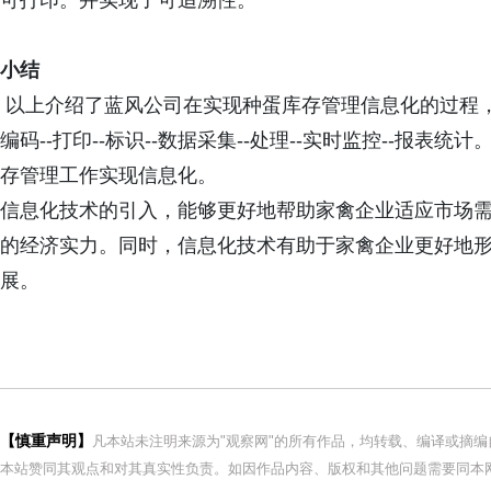
可打印。并实现了可追溯性。
小结
以上介绍了蓝风公司在实现种蛋库存管理信息化的过程
编码--打印--标识--数据采集--处理--实时监控--报
存管理工作实现信息化。
信息化技术的引入，能够更好地帮助家禽企业适应市场
的经济实力。同时，信息化技术有助于家禽企业更好地
展。
【慎重声明】
凡本站未注明来源为"观察网"的所有作品，均转载、编译或摘
本站赞同其观点和对其真实性负责。如因作品内容、版权和其他问题需要同本网