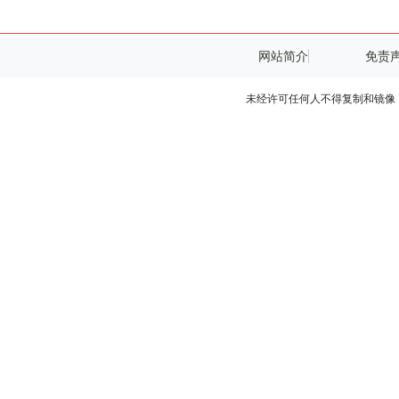
网站简介
免责
未经许可任何人不得复制和镜像