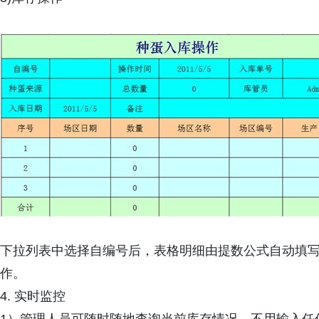
下拉列表中选择自编号后，表格明细由提数公式自动填
作。
4. 实时监控