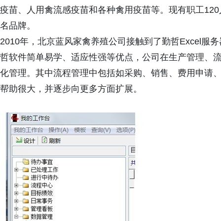
疫苗、人用禽流感疫苗和各种禽用疫苗等。现有职工120人
名品牌。
2010年，北京蓝风家禽养殖公司接触到了勤哲Excel
哲软件简单易学、适应性强等优点，公司在生产管理、
化管理。其中流程管理中包括如采购、销售、费用申请
帮助很大，并逐步向更多方面扩展。