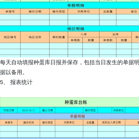
每天自动填报种蛋库日报并保存，包括当日发生的单据
据以备用。
5、 报表统计