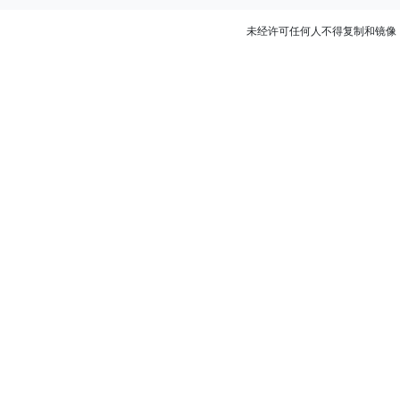
未经许可任何人不得复制和镜像