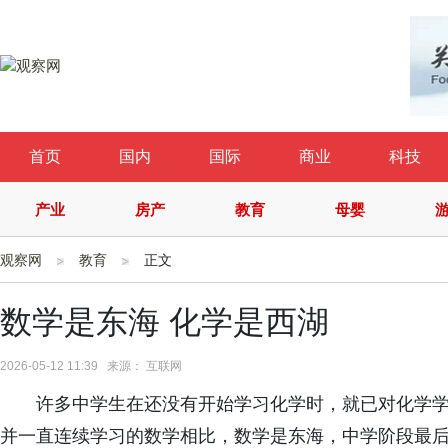
首页
国内
国际
商业
科技
产业
房产
教育
母婴
观察网
教育
正文
数学是东海 化学是西湖
2026-05-12 11:39 来源： 互联网
许多中学生在还没有开始学习化学时，就已对化学
并一直连续学习的数学相比，数学是东海，中学阶段最