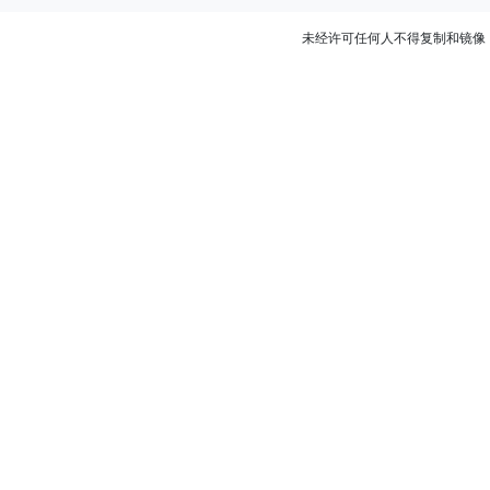
未经许可任何人不得复制和镜像