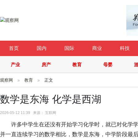
首页
国内
国际
商业
科技
产业
房产
教育
母婴
观察网
教育
正文
数学是东海 化学是西湖
2026-05-12 11:39 来源： 互联网
许多中学生在还没有开始学习化学时，就已对化学
并一直连续学习的数学相比，数学是东海，中学阶段最