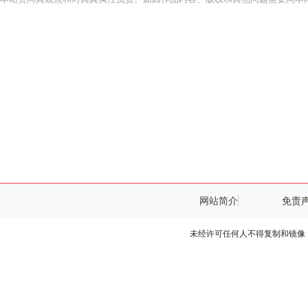
网站简介
免责
未经许可任何人不得复制和镜像