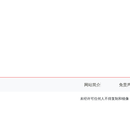
网站简介
免责
未经许可任何人不得复制和镜像