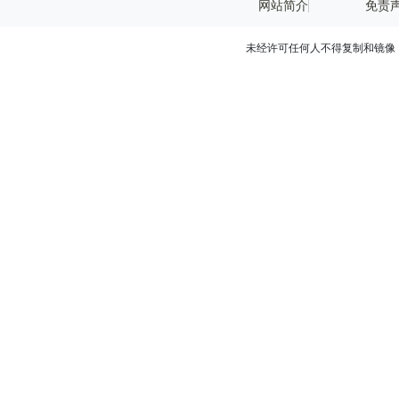
网站简介
免责
未经许可任何人不得复制和镜像