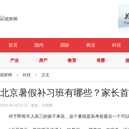
首页
国内
国际
商业
科技
产业
房产
教育
母婴
观察网
科技
正文
北京暑假补习班有哪些？家长首
2026-05-30 17:12 来源： 互联网
对于即将升入高三的孩子来说，这个暑假是高考前最后一个可以