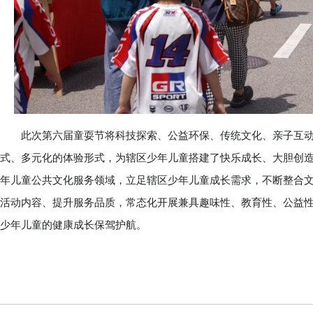
此次第六届童耍节将科技探索、公益环保、传统文化、亲子互动
式、多元化的体验形式，为辖区少年儿童搭建了快乐成长、大胆创
年儿童公共文化服务领域，立足辖区少年儿童成长需求，不断整合
活动内容、提升服务品质，常态化开展兼具趣味性、教育性、公益
少年儿童的健康成长保驾护航。