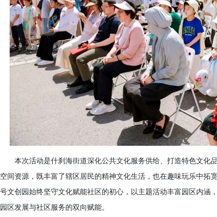
本次活动是什刹海街道深化公共文化服务供给、打造特色文化品牌
空间资源，既丰富了辖区居民的精神文化生活，也在趣味玩乐中拓宽
号文创园始终坚守文化赋能社区的初心，以主题活动丰富园区内涵
园区发展与社区服务的双向赋能。