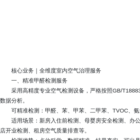
核心业务｜全维度室内空气治理服务
一、精准甲醛检测服务
采用高精度专业空气检测设备，严格按照GB/T18
数据分析。
可精准检测：甲醛、苯、甲苯、二甲苯、TVOC、
适用场景：新房入住前检测、母婴房安全检测、办
店开业检测、租房空气质量排查等。