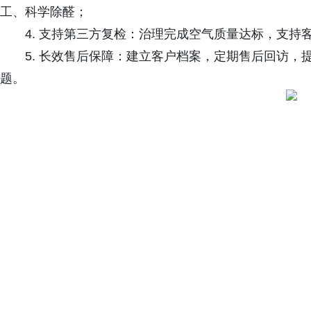
工、科学除醛；
4. 支持第三方复检：治理完成空气质量达标，支持
5. 长效售后保障：建立客户档案，定期售后回访
题。