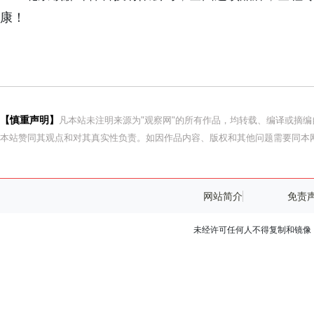
康！
【慎重声明】
凡本站未注明来源为"观察网"的所有作品，均转载、编译或摘
本站赞同其观点和对其真实性负责。如因作品内容、版权和其他问题需要同本网
网站简介
免责
未经许可任何人不得复制和镜像