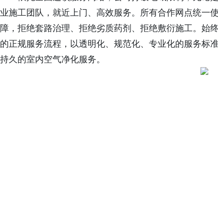
业施工团队，就近上门、高效服务。所有合作网点统一
障，拒绝套路治理、拒绝劣质药剂、拒绝敷衍施工。始
的正规服务流程，以透明化、规范化、专业化的服务标
持久的室内空气净化服务。