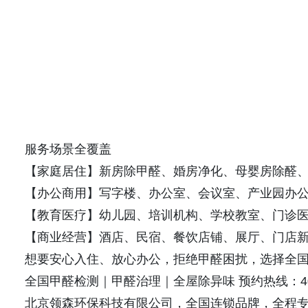
服务场景全覆盖
【家庭居住】新房除甲醛、婚房净化、母婴房除醛
【办公商用】写字楼、办公室、会议室、产业园办
【教育医疗】幼儿园、培训机构、学校教室、门诊
【商业经营】酒店、民宿、餐饮店铺、展厅、门店
想要安心入住、放心办公，拒绝甲醛困扰，选择全
全国甲醛检测｜甲醛治理｜全屋除异味 预约热线：400-8
北京领森环保科技有限公司，全国连锁品牌，全程