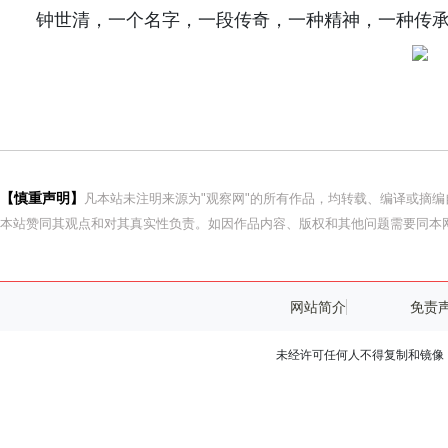
钟世清，一个名字，一段传奇，一种精神，一种传
【慎重声明】
凡本站未注明来源为"观察网"的所有作品，均转载、编译或摘
本站赞同其观点和对其真实性负责。如因作品内容、版权和其他问题需要同本网
网站简介
免责
未经许可任何人不得复制和镜像