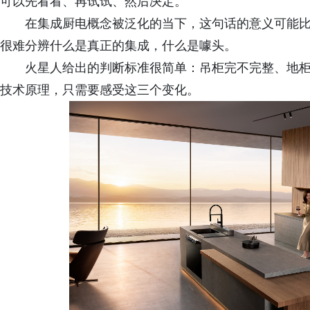
可以先看看、再试试、然后决定。”
在集成厨电概念被泛化的当下，这句话的意义可能比
很难分辨什么是真正的集成，什么是噱头。
火星人给出的判断标准很简单：吊柜完不完整、地
技术原理，只需要感受这三个变化。