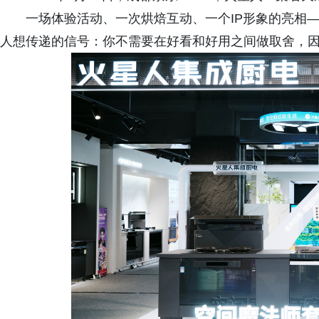
一场体验活动、一次烘焙互动、一个IP形象的亮相
人想传递的信号：你不需要在好看和好用之间做取舍，