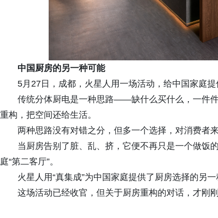
中国厨房的另一种可能
5月27日，成都，火星人用一场活动，给中国家庭
传统分体厨电是一种思路——缺什么买什么，一件
重构，把空间还给生活。
两种思路没有对错之分，但多一个选择，对消费者
当厨房告别了脏、乱、挤，它便不再只是一个做饭
庭“第二客厅”。
火星人用“真集成”为中国家庭提供了厨房选择的另
这场活动已经收官，但关于厨房重构的对话，才刚