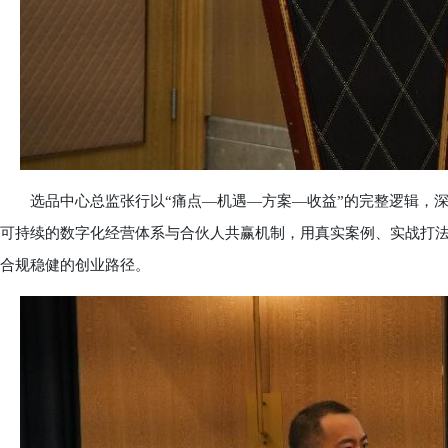
选品中心总监张行以“痛点—机遇—方案—收益”的完整逻辑，深
可持续的数字化经营体系与合伙人共赢机制，用真实案例、实战打
合规稳健的创业路径。