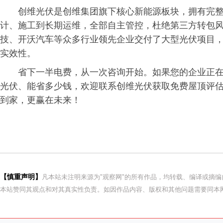
创维光伏是创维集团旗下核心新能源板块，拥有完
计、施工到长期运维，全部自主管控，杜绝第三方转包
技、开沃汽车等众多行业领先企业交付了大型光伏项目
实效性。
省下一半电费，从一次咨询开始。如果您的企业正
光伏、能省多少钱，欢迎联系创维光伏获取免费屋顶评估
到家，更赢在未来！
【慎重声明】
凡本站未注明来源为"观察网"的所有作品，均转载、编译或摘
本站赞同其观点和对其真实性负责。如因作品内容、版权和其他问题需要同本网