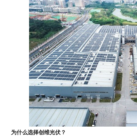
为什么选择创维光伏？