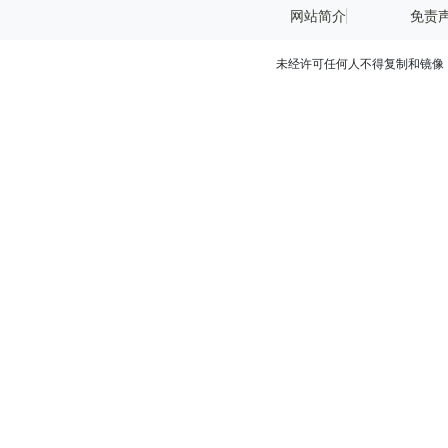
网站简介
免责
未经许可任何人不得复制和镜像