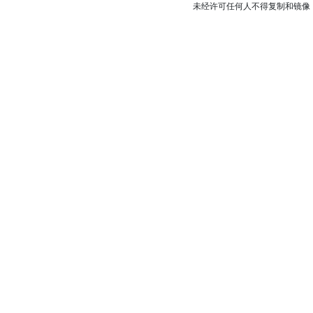
未经许可任何人不得复制和镜像