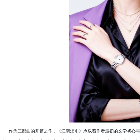
作为三部曲的开篇之作，《江南烟雨》承载着作者最初的文学初心与