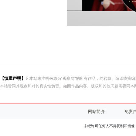
【慎重声明】
凡本站未注明来源为"观察网"的所有作品，均转载、编译或摘
本站赞同其观点和对其真实性负责。如因作品内容、版权和其他问题需要同本网
网站简介
免责
未经许可任何人不得复制和镜像