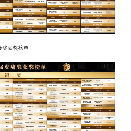
金奖获奖榜单