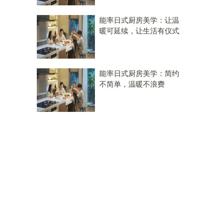
能率日式厨房美学：让温
暖可延续，让生活有仪式
能率日式厨房美学：简约
不简单，温暖不浪费