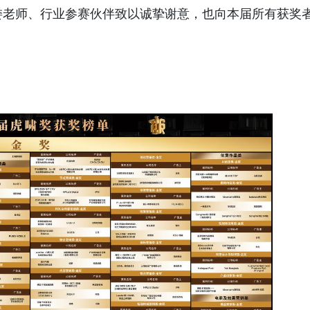
老师、行业参赛伙伴致以诚挚谢意，也向本届所有获奖