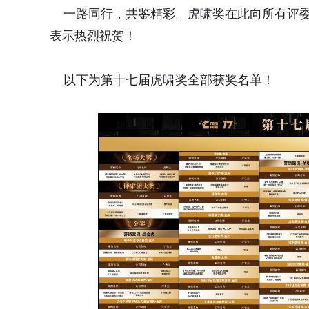
一路同行，共鉴精彩。虎啸奖在此向所有评委
表示热烈祝贺！
以下为第十七届虎啸奖全部获奖名单！