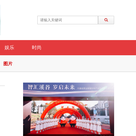
娱乐
时尚
图片