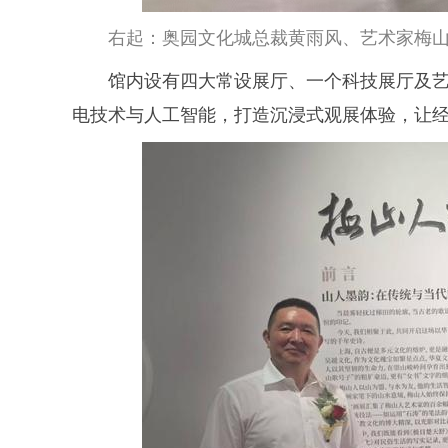
右起：奥园文化城总裁黄雨风、艺术家梅
馆内设有四大常设展厅、一个科技展厅及
电技术与人工智能，打造沉浸式观展体验，让