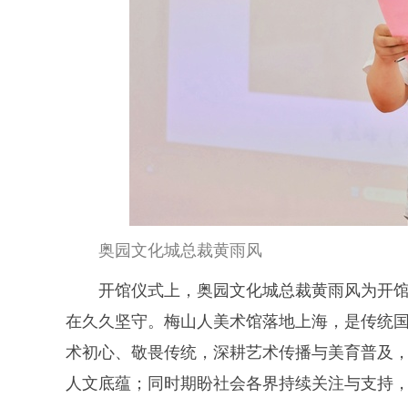
奥园文化城总裁黄雨风
开馆仪式上，奥园文化城总裁黄雨风为开
在久久坚守。梅山人美术馆落地上海，是传统
术初心、敬畏传统，深耕艺术传播与美育普及
人文底蕴；同时期盼社会各界持续关注与支持