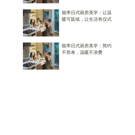
能率日式厨房美学：让温
暖可延续，让生活有仪式
、
能率日式厨房美学：简约
不简单，温暖不浪费