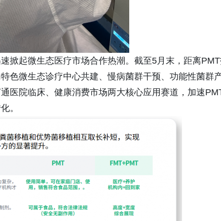
掀起微生态医疗市场合作热潮。截至5月末，距离PMT
内特色微生态诊疗中心共建、慢病菌群干预、功能性菌群
通医院临床、健康消费市场两大核心应用赛道，加速PM
转化。