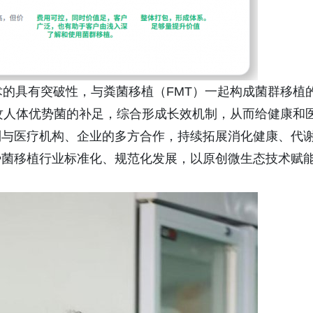
的具有突破性，与粪菌移植（FMT）一起构成菌群移植
主攻人体优势菌的补足，综合形成长效机制，从而给健康和
到与医疗机构、企业的多方合作，持续拓展消化健康、代
势菌移植行业标准化、规范化发展，以原创微生态技术赋