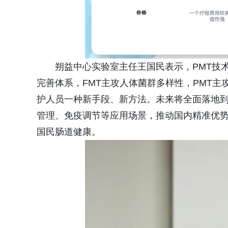
朔益中心实验室主任王国民表示，PMT技术
完善体系，FMT主攻人体菌群多样性，PMT
护人员一种新手段、新方法。未来将全面落地
管理、免疫调节等应用场景，推动国内精准优
国民肠道健康。