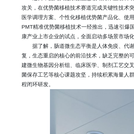
攻关，在优势菌移植技术赛道完成关键性技术
医学调理方案、个性化移植优势菌产品化、使
PMT精准优势菌移植技术一经推出，迅速引爆
康产业上市企业的试点，全面启动多场景市场
据了解，肠道微生态平衡是人体免疫、代谢
复，生态重启的核心的前沿技术，缺乏完整的
建微生物基因分析组、临床医学、制剂工艺交
菌保存工艺等核心课题攻坚，持续积累海量人群
程闭环研发。