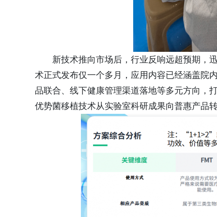
新技术推向市场后，行业反响远超预期，迅速
术正式发布仅一个多月，应用内容已经涵盖院
品联合、线下健康管理渠道落地等多元方向，打
优势菌移植技术从实验室科研成果向普惠产品