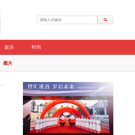
娱乐
时尚
图片