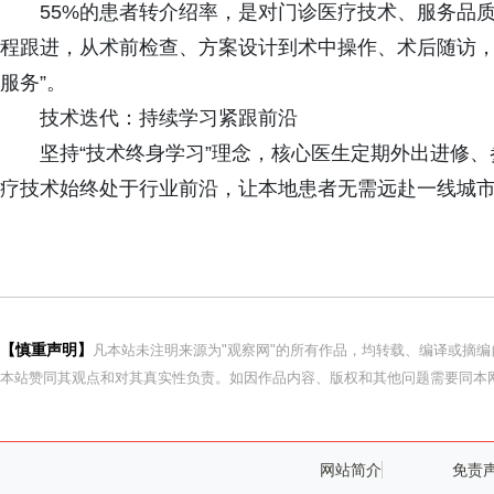
55%的患者转介绍率，是对门诊医疗技术、服务品
程跟进，从术前检查、方案设计到术中操作、术后随访，
服务”。
技术迭代：持续学习紧跟前沿
坚持“技术终身学习”理念，核心医生定期外出进修
疗技术始终处于行业前沿，让本地患者无需远赴一线城
【慎重声明】
凡本站未注明来源为"观察网"的所有作品，均转载、编译或摘
本站赞同其观点和对其真实性负责。如因作品内容、版权和其他问题需要同本网
网站简介
免责