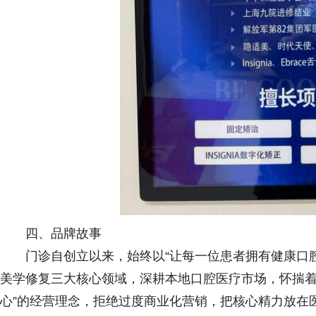
四、品牌故事
门诊自创立以来，始终以“让每一位患者拥有健康口
美学修复三大核心领域，深耕本地口腔医疗市场，怀揣着
心”的经营理念，拒绝过度商业化营销，把核心精力放在