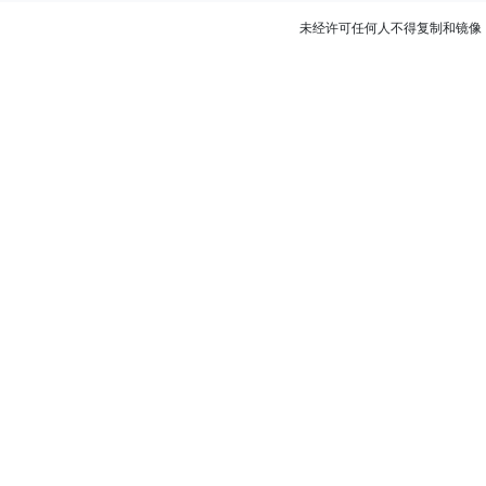
未经许可任何人不得复制和镜像