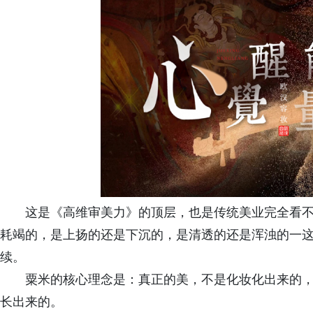
这是《高维审美力》的顶层，也是传统美业完全看不
耗竭的，是上扬的还是下沉的，是清透的还是浑浊的一这些
续。
粟米的核心理念是：真正的美，不是化妆化出来的，
长出来的。