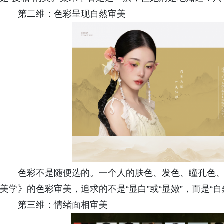
第二维：色彩呈现自然审美
色彩不是随便选的。一个人的肤色、发色、瞳孔色
美学》的色彩审美，追求的不是“显白”或“显嫩”，而是“
第三维：情绪面相审美