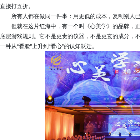
直接打五折。
所有人都在做同一件事：用更低的成本，复制别人
但就在这片红海中，有一个叫《心美学》的品牌，
底层游戏规则。它不是更贵的仪器，不是更玄的成分，
一种从“看脸”上升到“看心”的认知跃迁。