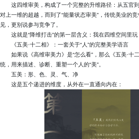
这四维审美，构成了一个完整的升维路径：从五官
对上一维的超越，而到了“能量状态审美”，传统美业的
见，更别说参与竞争了。
这就是“降维打击”的第一层含义：我在四维空间里
《五美·十二相》：一套关于“人”的完整美学语言
如果说《高维审美力》是“怎么看”，那么《五美·十
统，用来描述、诊断、重塑一个人的“美”。
五美：形、色、灵、气、净
这是五个递进的维度，从外在一直通向内在：