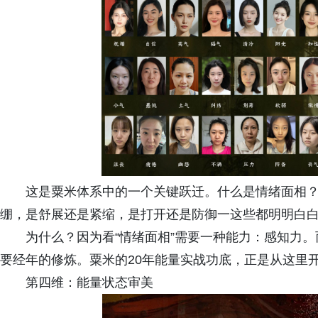
这是粟米体系中的一个关键跃迁。什么是情绪面相？
绷，是舒展还是紧缩，是打开还是防御一这些都明明白白
为什么？因为看“情绪面相”需要一种能力：感知力
要经年的修炼。粟米的20年能量实战功底，正是从这里
第四维：能量状态审美