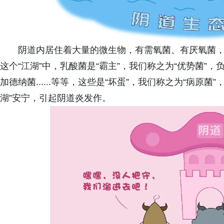
阴道内居住着大量的微生物，有需氧菌、有厌氧菌
这个“江湖”中，乳酸菌是“霸主”，我们称之为“优势菌”
加德纳菌......等等，这些是“坏蛋”，我们称之为“病原
湖”安宁，引起阴道炎发作。