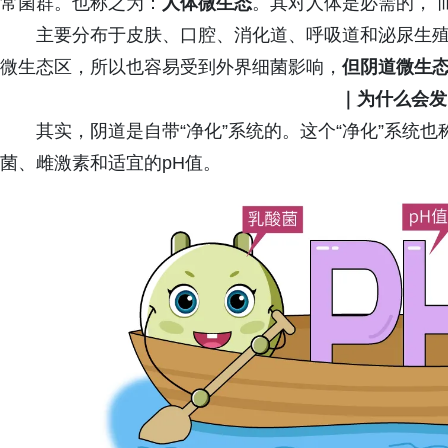
常菌群。也称之为：
人体微生态
。其对人体是必需的， 
主要分布于皮肤、口腔、消化道、呼吸道和泌尿生殖
微生态区，所以也容易受到外界细菌影响，
但阴道微生
｜为什么会发
其实，阴道是自带“净化”系统的。这个“净化”系统也
菌、雌激素和适宜的pH值。