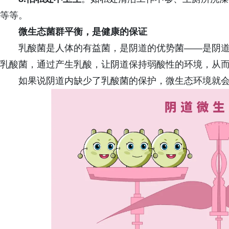
等等。
微生态菌群平衡，是健康的保证
乳酸菌是人体的有益菌，是阴道的优势菌——是阴
乳酸菌，通过产生乳酸，让阴道保持弱酸性的环境，从
如果说阴道内缺少了乳酸菌的保护，微生态环境就