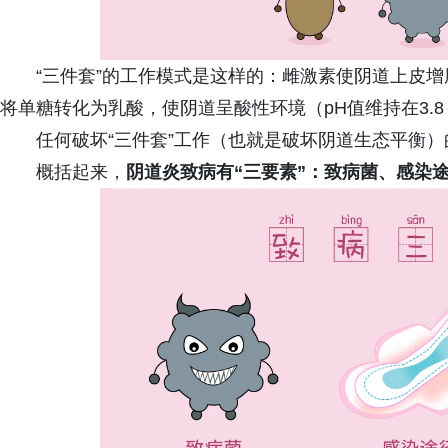
“三件套”的工作模式是这样的：雌激素使阴道上皮
将单糖转化为乳酸，使阴道呈酸性环境（pH值维持在3.8
任何破坏“三件套”工作（也就是破坏阴道生态平衡
概括起来，
阴道炎致病有“三要素”：致病菌、感染