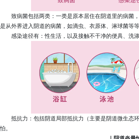
致病菌包括两类：一类是原本居住在阴道里的病菌
是从外界进入阴道的病菌，如滴虫、衣原体、淋球菌等
感染途径有：性生活，以及接触不干净的便具、洗
抵抗力：包括阴道局部抵抗力（主要是阴道微生态环
怕。
｜阴道炎最