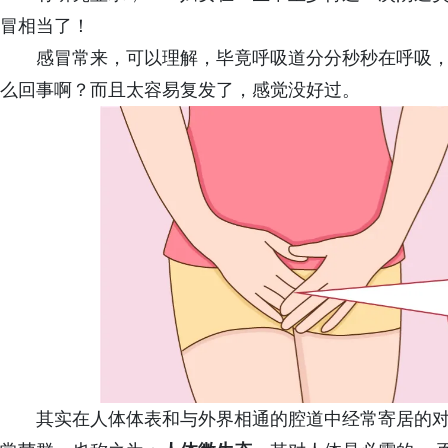
冒相当了！
感冒常来，可以理解，毕竟呼吸道分分秒秒在呼吸
么回事啊？而且太容易复发了，感觉没好过。
其实在人体体表和与外界相通的腔道中经常寄居的对