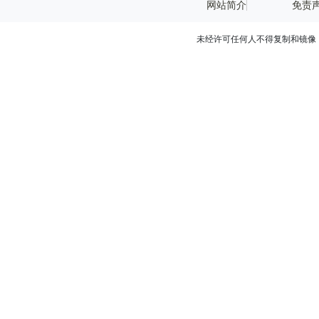
网站简介
免责
未经许可任何人不得复制和镜像