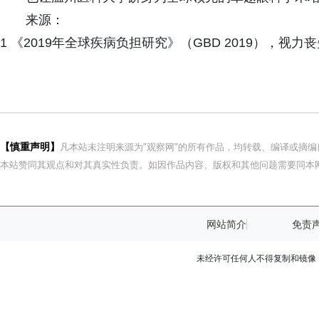
来源：
1 《2019年全球疾病负担研究》（GBD 2019），
【慎重声明】
凡本站未注明来源为"观察网"的所有作品，均转载、编译或摘
本站赞同其观点和对其真实性负责。如因作品内容、版权和其他问题需要同本网
网站简介
免责
未经许可任何人不得复制和镜像