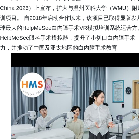
China 2026）上宣布，扩大与温州医科大学（WMU）
训项目。 自2018年启动合作以来，该项目已取得显著
球最大的HelpMeSee白内障手术VR模拟培训系统运
HelpMeSee眼科手术模拟器，提升了小切口白内障手术（
力，并推动了中国及亚太地区的白内障手术教育。