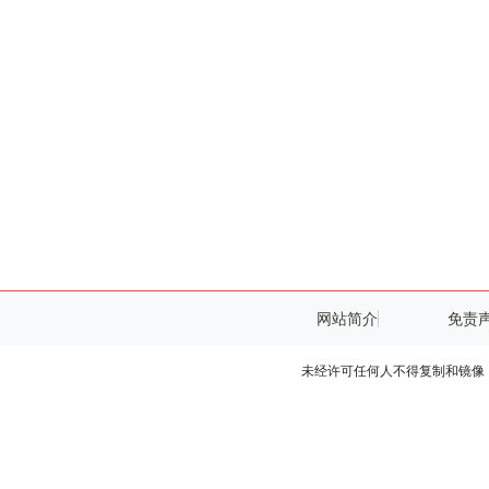
网站简介
免责
未经许可任何人不得复制和镜像