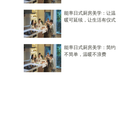
能率日式厨房美学：让温
暖可延续，让生活有仪式
能率日式厨房美学：简约
不简单，温暖不浪费