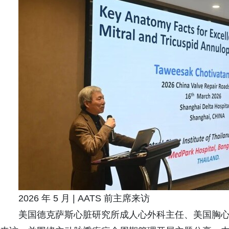
2026 年 5 月 | AATS 前主席来访
美国德克萨斯心脏研究所成人心外科主任、美国胸心外科学会（