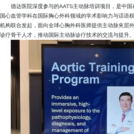
德达医院深度参与的AATS主动脉培训项目，是中国
国心血管学科在国际胸心外科领域的学术影响力与话语权。
机构联合发起，面向全球心胸外科医师提供主动脉夹层
诊疗骨干人才，推动国际主动脉诊疗技术的交流与提升