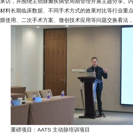
来访，并围绕主动脉瓣疾病全周期管理开展主题分享。
材料长期临床数据、不同手术方式的效果对比等行业重
膜使用、二次手术方案、微创技术应用等问题交换看法
重磅项目：AATS 主动脉培训项目