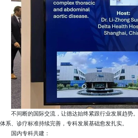
不间断的国际交流，让德达始终紧跟行业发展趋势
体系、诊疗标准持续完善，专科发展基础愈发扎实。
国内专科共建：