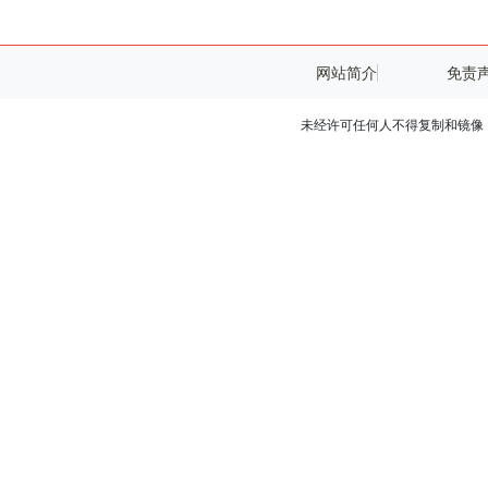
网站简介
免责
未经许可任何人不得复制和镜像