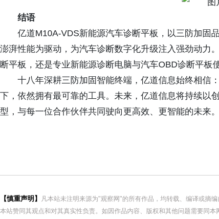
结语
亿道M10A-VDS新能源汽车诊断平板，以三防加
澎湃性能为驱动，为汽车诊断数字化升级注入强劲动力
断平板，还是专业新能源诊断电脑与汽车OBD诊断平板使
十八年深耕三防加固智能终端，亿道信息始终相信
下，依然拥有最可靠的工具。未来，亿道信息将持续以
型，与每一位合作伙伴共同驶向更高效、更智能的未来
【慎重声明】
凡本站未注明来源为"观察网"的所有作品，均转载、编译或摘
本站赞同其观点和对其真实性负责。如因作品内容、版权和其他问题需要同本网