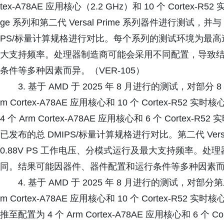
tex-A78AE 应用核心（2.2 GHz）和 10 个 Cortex-R52
ge 系列和第二代 Versal Prime 系列器件进行测试，并与 AMD
PS/标量计算规格进行对比。每个系列的测试环境为最高速率
大支持频率。处理器制造商可能会采用不同配置，导致
条件等多种因素而异。（VER-105）
3. 基于 AMD 于 2025 年 8 月进行的测试，对部分 8 
m Cortex-A78AE 应用核心和 10 个 Cortex-R52 实
4 个 Arm Cortex-A78AE 应用核心和 6 个 Cortex-R
已发布的总 DMIPS/标量计算规格进行对比。第二代 Ver
0.88V PS 工作电压、分模式运行及最大支持频率。
同。结果可能因器件、器件配置和运行条件等多种因素而异。
4. 基于 AMD 于 2025 年 8 月进行的测试，对部分第二代
m Cortex-A78AE 应用核心和 10 个 Cortex-R52 实时
推至配置为 4 个 Arm Cortex-A78AE 应用核心和 6 个 Co