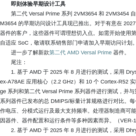
即刻体验早期设计工具
第二代 Versal Prime 系列 2VM3654 和 2VM3
M3654 的早期访问设计工具现已推出。对于有意在 2027 年上市
器件的客户，这些器件可谓理想切入点。如需开始使用第二代 Versa
自适应 SoC，敬请联系销售部门申请加入早期访问计划
进一步了解新款
第二代 AMD Versal Prime
器件。
尾注：
1. 基于 AMD 于 2025 年 8 月进行的测试，采用 Drysto
ex-A78AE 应用核心（2.2 GHz）和 10 个 Cortex-R52 
ge 系列和第二代 Versal Prime 系列器件进行测试，并与第一代 
系列器件已发布的总 DMIPS/标量计算规格进行对比。每个
作电压、分模式运行及最大支持频率。处理器制造商可
因器件、器件配置和运行条件等多种因素而异。（VER-1
2. 基于 AMD 于 2025 年 8 月进行的测试，采用 Dhrys