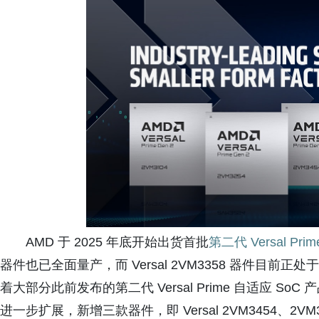
AMD 于 2025 年底开始出货首批
第二代 Versal Pri
器件也已全面量产，而 Versal 2VM3358 器件目
着大部分此前发布的第二代 Versal Prime 自适应 S
进一步扩展，新增三款器件，即 Versal 2VM3454、2VM