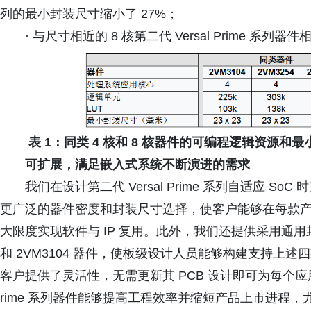
列的最小封装尺寸缩小了 27%；
· 与尺寸相近的 8 核第二代 Versal Prime 
表 1：同类 4 核和 8 核器件的可编程逻辑资源和
可扩展，满足嵌入式系统不断演进的需求
我们在设计第二代 Versal Prime 系列自适应 
更广泛的器件密度和封装尺寸选择，使客户能够在每款
大限度实现软件与 IP 复用。此外，我们还提供采用通用封装的 Ve
和 2VM3104 器件，使板级设计人员能够构建支持上
客户提供了灵活性，无需更新其 PCB 设计即可为每个应用
rime 系列器件能够提高工程效率并缩短产品上市进程