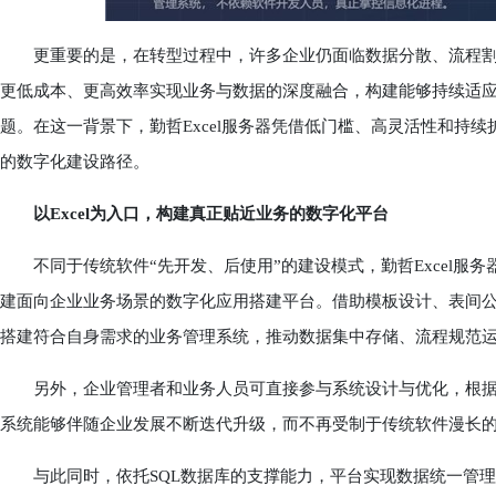
更重要的是，在转型过程中，许多企业仍面临数据分散、流程割
更低成本、更高效率实现业务与数据的深度融合，构建能够持续适
题。在这一背景下，勤哲Excel服务器凭借低门槛、高灵活性和持
的数字化建设路径。
以Excel为入口，构建真正贴近业务的数字化平台
不同于传统软件“先开发、后使用”的建设模式，勤哲Excel服务器将
建面向企业业务场景的数字化应用搭建平台。借助模板设计、表间
搭建符合自身需求的业务管理系统，推动数据集中存储、流程规范
另外，企业管理者和业务人员可直接参与系统设计与优化，根据
系统能够伴随企业发展不断迭代升级，而不再受制于传统软件漫长
与此同时，依托SQL数据库的支撑能力，平台实现数据统一管理