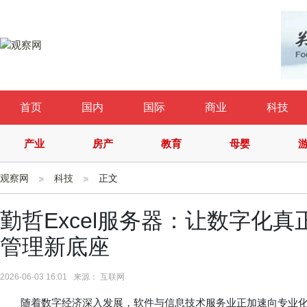
首页
国内
国际
商业
科技
产业
房产
教育
母婴
观察网
科技
正文
勤哲Excel服务器：让数字化
管理新底座
2026-06-03 16:01 来源： 互联网
随着数字经济深入发展，软件与信息技术服务业正加速向专业化