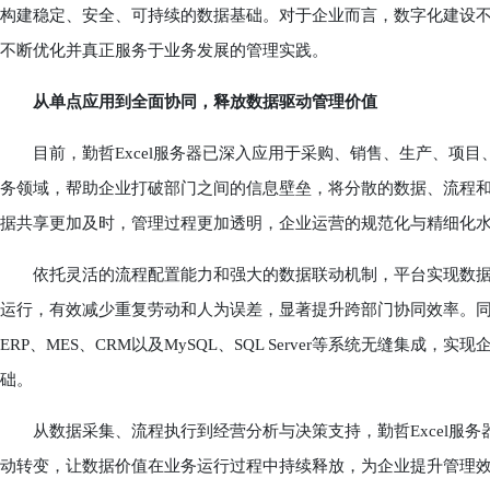
构建稳定、安全、可持续的数据基础。对于企业而言，数字化建设
不断优化并真正服务于业务发展的管理实践。
从单点应用到全面协同，释放数据驱动管理价值
目前，勤哲Excel服务器已深入应用于采购、销售、生产、项目
务领域，帮助企业打破部门之间的信息壁垒，将分散的数据、流程
据共享更加及时，管理过程更加透明，企业运营的规范化与精细化
依托灵活的流程配置能力和强大的数据联动机制，平台实现数据
运行，有效减少重复劳动和人为误差，显著提升跨部门协同效率。同时
ERP、MES、CRM以及MySQL、SQL Server等系统无缝集
础。
从数据采集、流程执行到经营分析与决策支持，勤哲Excel服务
动转变，让数据价值在业务运行过程中持续释放，为企业提升管理