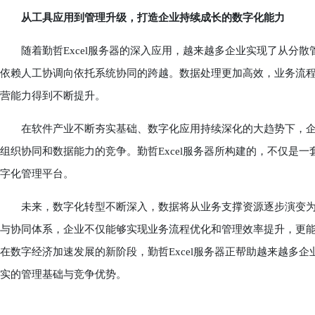
从工具应用到管理升级，打造企业持续成长的数字化能力
随着勤哲Excel服务器的深入应用，越来越多企业实现了从分散
依赖人工协调向依托系统协同的跨越。数据处理更加高效，业务流
营能力得到不断提升。
在软件产业不断夯实基础、数字化应用持续深化的大趋势下，企
组织协同和数据能力的竞争。勤哲Excel服务器所构建的，不仅是
字化管理平台。
未来，数字化转型不断深入，数据将从业务支撑资源逐步演变为企业
与协同体系，企业不仅能够实现业务流程优化和管理效率提升，更
在数字经济加速发展的新阶段，勤哲Excel服务器正帮助越来越多
实的管理基础与竞争优势。