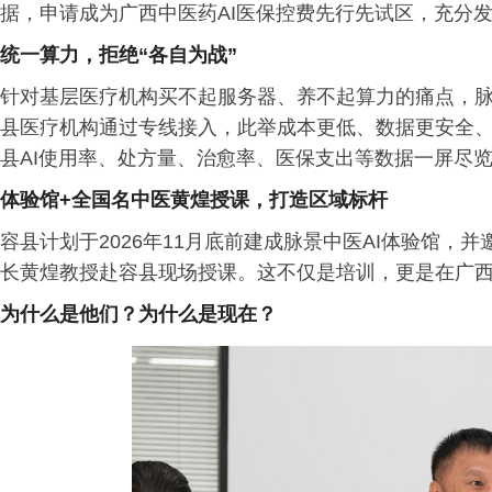
据，申请成为广西中医药AI医保控费先行先试区，充分发
统一算力，拒绝“各自为战”
针对基层医疗机构买不起服务器、养不起算力的痛点，
县医疗机构通过专线接入，此举成本更低、数据更安全、
县AI使用率、处方量、治愈率、医保支出等数据一屏尽
体验馆+全国名中医黄煌授课，打造区域标杆
容县计划于2026年11月底前建成脉景中医AI体验馆
长黄煌教授赴容县现场授课。这不仅是培训，更是在广西
为什么是他们？为什么是现在？