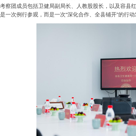
考察团成员包括卫健局副局长、人教股股长，以及容县
是一次例行参观，而是一次“深化合作、全县铺开”的行动