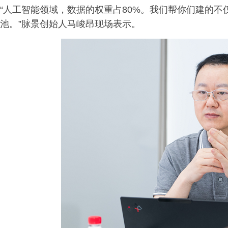
“人工智能领域，数据的权重占80%。我们帮你们建的
池。”脉景创始人马峻昂现场表示。