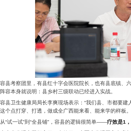
容县考察团里，有县红十字会医院院长，也有县底镇、
阵容本身就说明：县乡村三级联动已经进入实战。
容县卫生健康局局长李爽现场表示：“我们县、市都要建
这个点打穿、打透，做成全广西能来看、能来学的样板。
从“试一试”到“全县铺”，容县的逻辑很简单——
疗效是1