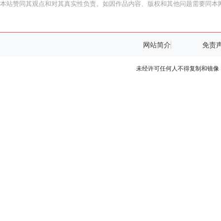
本站赞同其观点和对其真实性负责。如因作品内容、版权和其他问题需要同本网
网站简介
免责
未经许可任何人不得复制和镜像