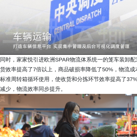
同时，家家悦引进欧洲SPAR物流体系统一的笼车装卸
货效率提高了7倍以上，商品破损率降低了50%，物流成
标准周转箱循环使用，使收货和分拣环节效率提高了37
减少，物流效率同步提升。