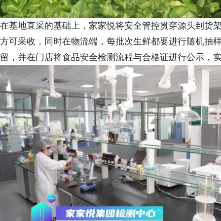
在基地直采的基础上，家家悦将安全管控贯穿源头到货
方可采收，同时在物流端，每批次生鲜都要进行随机抽
留，并在门店将食品安全检测流程与合格证进行公示，实