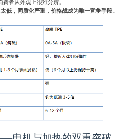
但消费者从外观上很难分辨。
板太低，同质化严重，价格战成为唯一竞争手段。
——电机与加热的双重突破