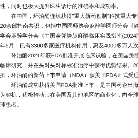
性，同时也极大提升医生诊疗的准确率和成功率。
在中国，环泊酚连续获得"重大新药创制"科技重大
20余部指南共识，包括中国医师协会麻醉学医师分会《静脉
学会麻醉学分会《中国全凭静脉麻醉临床实践指南(2024版
年5月，已有3300多家医疗机构使用，惠及4000多万人
环泊酚2021年获FDA批准开展临床试验，在美国免除I
临床研究，并在头对头对标标准治疗中获得优势结果。20
据，环泊酚的新药上市申请（NDA）获美国FDA正式受
环泊酚成功获得美国FDA批准上市，是中国药企出
为契机，积极推动其在美国及其他地区的商业化，向全
球患者。