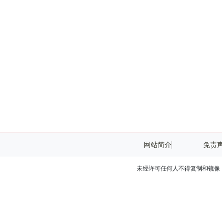
网站简介
免责
未经许可任何人不得复制和镜像